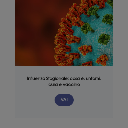
Influenza Stagionale: cosa è, sintomi,
cura e vaccino
VAI