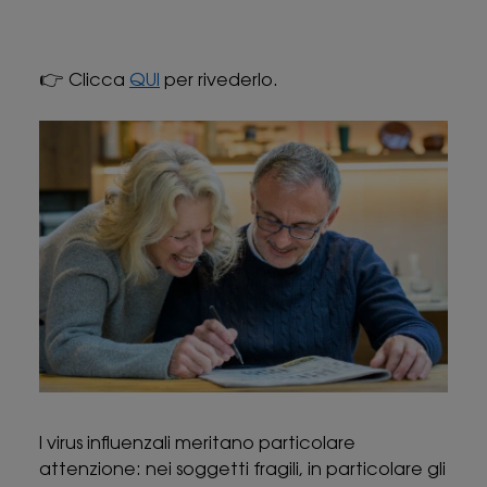
👉
Clicca
QUI
per rivederlo.
I virus influenzali meritano particolare
attenzione: nei soggetti fragili, in particolare gli