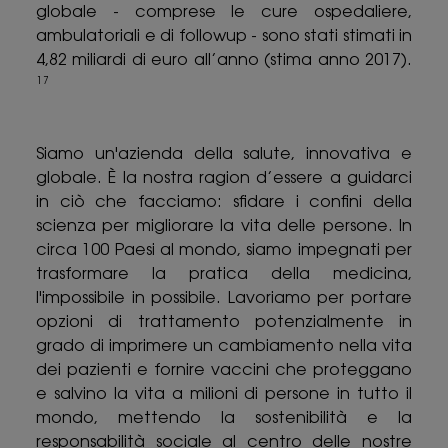
globale - comprese le cure ospedaliere,
ambulatoriali e di followup - sono stati stimati in
4,82 miliardi di euro all’anno (stima anno 2017).
17
Siamo un'azienda della salute, innovativa e
globale. È la nostra ragion d’essere a guidarci
in ciò che facciamo: sfidare i confini della
scienza per migliorare la vita delle persone. In
circa 100 Paesi al mondo, siamo impegnati per
trasformare la pratica della medicina,
l'impossibile in possibile. Lavoriamo per portare
opzioni di trattamento potenzialmente in
grado di imprimere un cambiamento nella vita
dei pazienti e fornire vaccini che proteggano
e salvino la vita a milioni di persone in tutto il
mondo, mettendo la sostenibilità e la
responsabilità sociale al centro delle nostre