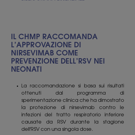
IL CHMP RACCOMANDA
L’APPROVAZIONE DI
NIRSEVIMAB COME
PREVENZIONE DELL’RSV NEI
NEONATI
La raccomandazione si basa sui risultati
ottenuti dal programma di
sperimentazione clinica che ha dimostrato
la protezione di nirsevimab contro le
infezioni del tratto respiratorio inferiore
causate da RSV durante la stagione
dell'RSV con una singola dose.