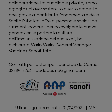
collaborazione tra pubblico e privato, siamo
orgogliosi di aver sostenuto questo progetto
che, grazie al contributo fondamentale della
Sanità Pubblica, offre al personale scolastico
strumenti concreti per coinvolgere le nuove
generazioni e portare la cultura
dell’immunizzazione nelle scuole”, ha
dichiarato
Mario Merlo
, General Manager
Vaccines, Sanofi Italia.
Contatti per la stampa: Leonardo de Cosmo,
3288918264 -
leodecosmo@gmail.com
Ultimo aggiornamento: 01/04/2021 | MAT-