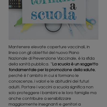
Mantenere elevate coperture vaccinali, in
linea con gli obiettivi del nuovo Piano
Nazionale di Prevenzione Vaccinale, è la sfida
della sanità pubblica. “
La scuola è un soggetto
fondamentale per la promozione della salute
,
perché è l’ambito in cui si formano le
conoscenze, i valori e le abitudini dei futuri
adulti. Portare i vaccini a scuola significa non
solo proteggere i bambini e le loro famiglie ma
anche contribuire a sensibilizzare
maggiormente insegnanti e genitori a