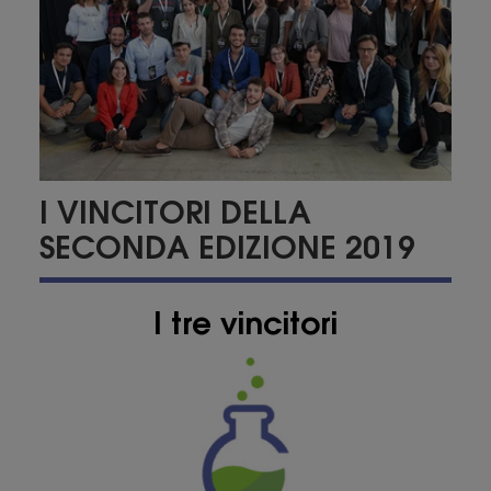
I VINCITORI DELLA
SECONDA EDIZIONE 2019
I tre vincitori