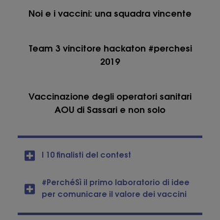
Noi e i vaccini: una squadra vincente
Team 3 vincitore hackaton #perchesi
2019
Vaccinazione degli operatori sanitari
AOU di Sassari e non solo
I 10 finalisti del contest
#PerchéSì il primo laboratorio di idee
per comunicare il valore dei vaccini